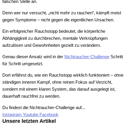
falschen Stelle an.
Denn wer nur versucht, „nicht mehr zu rauchen“, kämpft meist
gegen Symptome – nicht gegen die eigentlichen Ursachen.
Ein erfolgreicher Rauchstopp bedeutet, die körperliche
Abhängigkeit zu durchbrechen, mentale Verknüpfungen
aufzulösen und Gewohnheiten gezielt zu verändern.
Genau dieser Ansatz wird in der
Nichtraucher-Challenge
Schritt
für Schritt umgesetzt.
Dort erfährst du, wie ein Rauchstopp wirklich funktioniert – ohne
ständigen inneren Kampf, ohne reinen Fokus auf Verzicht,
sondern mit einem klaren System, das darauf ausgelegt ist,
dauerhaft rauchfrei zu werden.
Du findest die Nichtraucher-Challenge auf...
Instagram
Youtube
Facebook
Unsere letzten Artikel