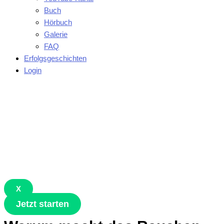
Buch
Hörbuch
Galerie
FAQ
Erfolgsgeschichten
Login
X
Jetzt starten