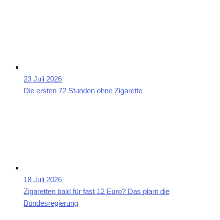
23 Juli 2026
Die ersten 72 Stunden ohne Zigarette
18 Juli 2026
Zigaretten bald für fast 12 Euro? Das plant die
Bundesregierung