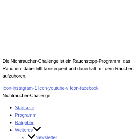
Die Nichtraucher-Challenge ist ein Rauchstopp-Programm, das
Rauchern dabei hilft konsequent und dauerhaft mit dem Rauchen
aufzuhören.
Icon-instagram-1
Icon-youtube-v
Icon-facebook
Nichtraucher-Challenge
Startseite
Programm
Ratgeber
Weiteres
Newsletter