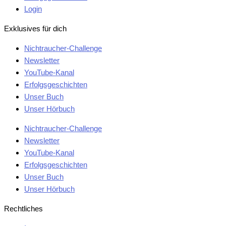
Login
Exklusives für dich
Nichtraucher-Challenge
Newsletter
YouTube-Kanal
Erfolgsgeschichten
Unser Buch
Unser Hörbuch
Nichtraucher-Challenge
Newsletter
YouTube-Kanal
Erfolgsgeschichten
Unser Buch
Unser Hörbuch
Rechtliches