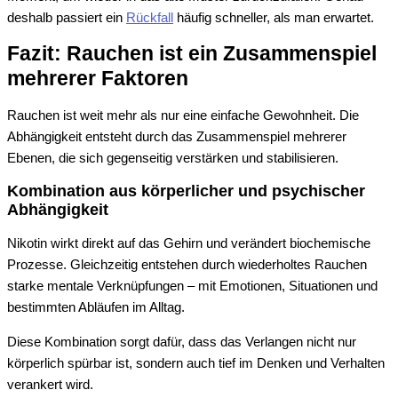
deshalb passiert ein
Rückfall
häufig schneller, als man erwartet.
Fazit: Rauchen ist ein Zusammenspiel
mehrerer Faktoren
Rauchen ist weit mehr als nur eine einfache Gewohnheit. Die
Abhängigkeit entsteht durch das Zusammenspiel mehrerer
Ebenen, die sich gegenseitig verstärken und stabilisieren.
Kombination aus körperlicher und psychischer
Abhängigkeit
Nikotin wirkt direkt auf das Gehirn und verändert biochemische
Prozesse. Gleichzeitig entstehen durch wiederholtes Rauchen
starke mentale Verknüpfungen – mit Emotionen, Situationen und
bestimmten Abläufen im Alltag.
Diese Kombination sorgt dafür, dass das Verlangen nicht nur
körperlich spürbar ist, sondern auch tief im Denken und Verhalten
verankert wird.