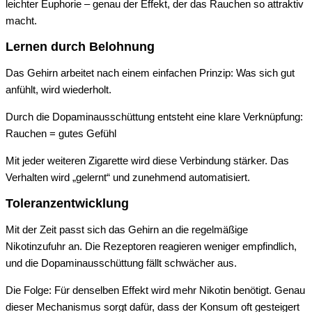
leichter Euphorie – genau der Effekt, der das Rauchen so attraktiv
macht.
Lernen durch Belohnung
Das Gehirn arbeitet nach einem einfachen Prinzip: Was sich gut
anfühlt, wird wiederholt.
Durch die Dopaminausschüttung entsteht eine klare Verknüpfung:
Rauchen = gutes Gefühl
Mit jeder weiteren Zigarette wird diese Verbindung stärker. Das
Verhalten wird „gelernt“ und zunehmend automatisiert.
Toleranzentwicklung
Mit der Zeit passt sich das Gehirn an die regelmäßige
Nikotinzufuhr an. Die Rezeptoren reagieren weniger empfindlich,
und die Dopaminausschüttung fällt schwächer aus.
Die Folge: Für denselben Effekt wird mehr Nikotin benötigt. Genau
dieser Mechanismus sorgt dafür, dass der Konsum oft gesteigert