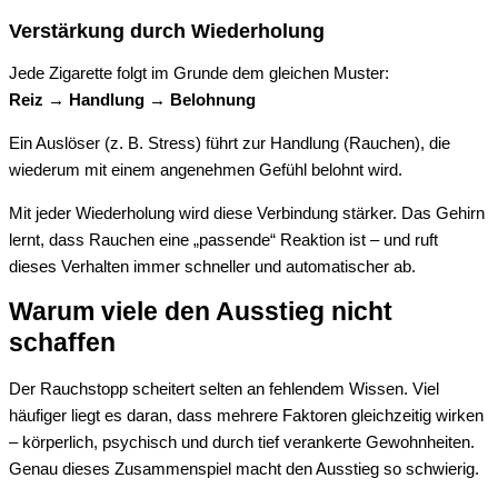
Verstärkung durch Wiederholung
Jede Zigarette folgt im Grunde dem gleichen Muster:
Reiz → Handlung → Belohnung
Ein Auslöser (z. B. Stress) führt zur Handlung (Rauchen), die
wiederum mit einem angenehmen Gefühl belohnt wird.
Mit jeder Wiederholung wird diese Verbindung stärker. Das Gehirn
lernt, dass Rauchen eine „passende“ Reaktion ist – und ruft
dieses Verhalten immer schneller und automatischer ab.
Warum viele den Ausstieg nicht
schaffen
Der Rauchstopp scheitert selten an fehlendem Wissen. Viel
häufiger liegt es daran, dass mehrere Faktoren gleichzeitig wirken
– körperlich, psychisch und durch tief verankerte Gewohnheiten.
Genau dieses Zusammenspiel macht den Ausstieg so schwierig.