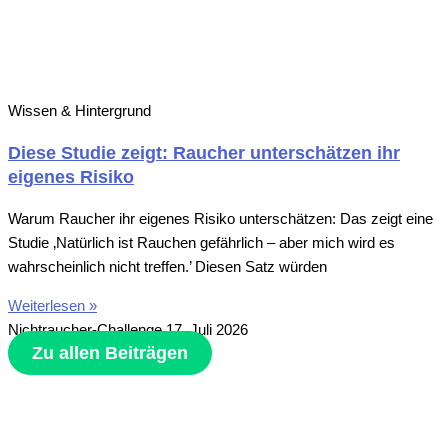
Wissen & Hintergrund
Diese Studie zeigt: Raucher unterschätzen ihr
eigenes Risiko
Warum Raucher ihr eigenes Risiko unterschätzen: Das zeigt eine
Studie ‚Natürlich ist Rauchen gefährlich – aber mich wird es
wahrscheinlich nicht treffen.’ Diesen Satz würden
Weiterlesen »
Nichtraucher-Challenge
17. Juli 2026
Zu allen Beiträgen