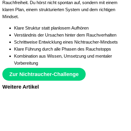
Rauchfreiheit. Du hörst nicht spontan auf, sondern mit einem
klaren Plan, einem strukturierten System und dem richtigen
Mindset.
Klare Struktur statt planlosem Aufhören
Verständnis der Ursachen hinter dem Rauchverhalten
Schrittweise Entwicklung eines Nichtraucher-Mindsets
Klare Führung durch alle Phasen des Rauchstopps
Kombination aus Wissen, Umsetzung und mentaler
Vorbereitung
Zur Nichtraucher-Challenge
Weitere Artikel