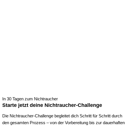
In 30 Tagen zum Nichtraucher
Starte jetzt deine Nichtraucher-Challenge
Die Nichtraucher-Challenge begleitet dich Schritt für Schritt durch
den gesamten Prozess – von der Vorbereitung bis zur dauerhaften