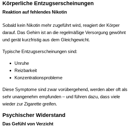
Körperliche Entzugserscheinungen
Reaktion auf fehlendes Nikotin
Sobald kein Nikotin mehr zugeführt wird, reagiert der Körper
darauf. Das Gehirn ist an die regelmäßige Versorgung gewöhnt
und gerät kurzfristig aus dem Gleichgewicht.
Typische Entzugserscheinungen sind:
Unruhe
Reizbarkeit
Konzentrationsprobleme
Diese Symptome sind zwar vorübergehend, werden aber oft als
sehr unangenehm empfunden – und führen dazu, dass viele
wieder zur Zigarette greifen.
Psychischer Widerstand
Das Gefühl von Verzicht