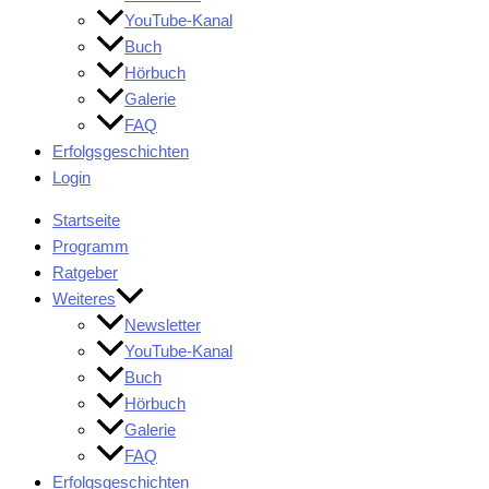
YouTube-Kanal
Buch
Hörbuch
Galerie
FAQ
Erfolgsgeschichten
Login
Startseite
Programm
Ratgeber
Weiteres
Newsletter
YouTube-Kanal
Buch
Hörbuch
Galerie
FAQ
Erfolgsgeschichten