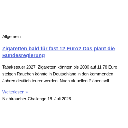
Allgemein
Zigaretten bald für fast 12 Euro? Das plant die
Bundesregierung
Tabaksteuer 2027: Zigaretten könnten bis 2030 auf 11,78 Euro
steigen Rauchen könnte in Deutschland in den kommenden
Jahren deutlich teurer werden. Nach aktuellen Plänen soll
Weiterlesen »
Nichtraucher-Challenge
18. Juli 2026