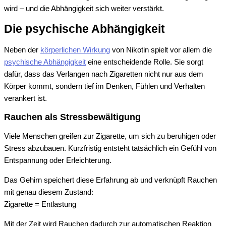
wird – und die Abhängigkeit sich weiter verstärkt.
Die psychische Abhängigkeit
Neben der
körperlichen Wirkung
von Nikotin spielt vor allem die
psychische Abhängigkeit
eine entscheidende Rolle. Sie sorgt
dafür, dass das Verlangen nach Zigaretten nicht nur aus dem
Körper kommt, sondern tief im Denken, Fühlen und Verhalten
verankert ist.
Rauchen als Stressbewältigung
Viele Menschen greifen zur Zigarette, um sich zu beruhigen oder
Stress abzubauen. Kurzfristig entsteht tatsächlich ein Gefühl von
Entspannung oder Erleichterung.
Das Gehirn speichert diese Erfahrung ab und verknüpft Rauchen
mit genau diesem Zustand:
Zigarette = Entlastung
Mit der Zeit wird Rauchen dadurch zur automatischen Reaktion