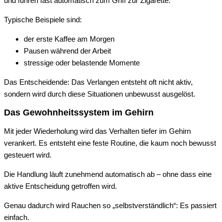
und führen fast automatisch zum Griff zur Zigarette.
Typische Beispiele sind:
der erste Kaffee am Morgen
Pausen während der Arbeit
stressige oder belastende Momente
Das Entscheidende: Das Verlangen entsteht oft nicht aktiv,
sondern wird durch diese Situationen unbewusst ausgelöst.
Das Gewohnheitssystem im Gehirn
Mit jeder Wiederholung wird das Verhalten tiefer im Gehirn
verankert. Es entsteht eine feste Routine, die kaum noch bewusst
gesteuert wird.
Die Handlung läuft zunehmend automatisch ab – ohne dass eine
aktive Entscheidung getroffen wird.
Genau dadurch wird Rauchen so „selbstverständlich“: Es passiert
einfach.