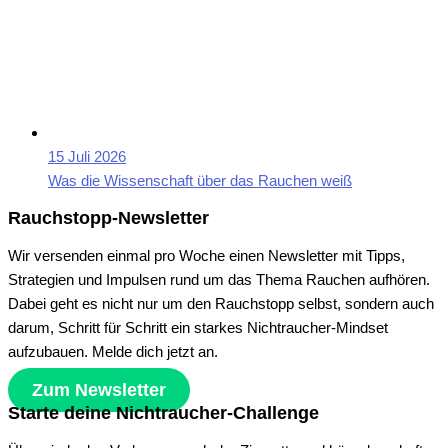
15 Juli 2026
Was die Wissenschaft über das Rauchen weiß
Rauchstopp-Newsletter
Wir versenden einmal pro Woche einen Newsletter mit Tipps,
Strategien und Impulsen rund um das Thema Rauchen aufhören.
Dabei geht es nicht nur um den Rauchstopp selbst, sondern auch
darum, Schritt für Schritt ein starkes Nichtraucher-Mindset
aufzubauen. Melde dich jetzt an.
Zum Newsletter
Starte deine Nichtraucher-Challenge