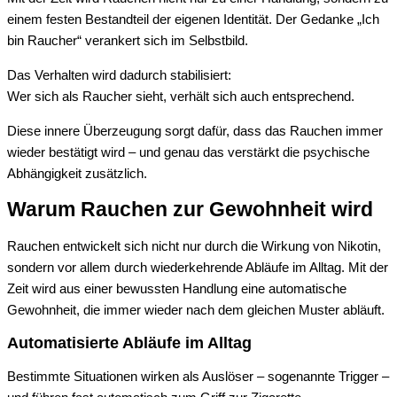
einem festen Bestandteil der eigenen Identität. Der Gedanke „Ich
bin Raucher“ verankert sich im Selbstbild.
Das Verhalten wird dadurch stabilisiert:
Wer sich als Raucher sieht, verhält sich auch entsprechend.
Diese innere Überzeugung sorgt dafür, dass das Rauchen immer
wieder bestätigt wird – und genau das verstärkt die psychische
Abhängigkeit zusätzlich.
Warum Rauchen zur Gewohnheit wird
Rauchen entwickelt sich nicht nur durch die Wirkung von Nikotin,
sondern vor allem durch wiederkehrende Abläufe im Alltag. Mit der
Zeit wird aus einer bewussten Handlung eine automatische
Gewohnheit, die immer wieder nach dem gleichen Muster abläuft.
Automatisierte Abläufe im Alltag
Bestimmte Situationen wirken als Auslöser – sogenannte Trigger –