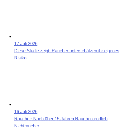
17 Juli 2026
Diese Studie zeigt: Raucher unterschätzen ihr eigenes
Risiko
16 Juli 2026
Raucher: Nach über 15 Jahren Rauchen endlich
Nichtraucher