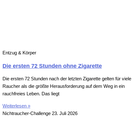
Entzug & Körper
Die ersten 72 Stunden ohne Zigarette
Die ersten 72 Stunden nach der letzten Zigarette gelten für viele
Raucher als die größte Herausforderung auf dem Weg in ein
rauchfreies Leben. Das liegt
Weiterlesen »
Nichtraucher-Challenge
23. Juli 2026