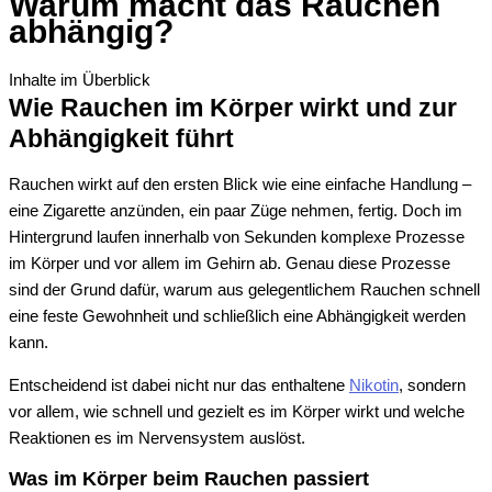
Warum macht das Rauchen
abhängig?
Inhalte im Überblick
Wie Rauchen im Körper wirkt und zur
Abhängigkeit führt
Rauchen wirkt auf den ersten Blick wie eine einfache Handlung –
eine Zigarette anzünden, ein paar Züge nehmen, fertig. Doch im
Hintergrund laufen innerhalb von Sekunden komplexe Prozesse
im Körper und vor allem im Gehirn ab. Genau diese Prozesse
sind der Grund dafür, warum aus gelegentlichem Rauchen schnell
eine feste Gewohnheit und schließlich eine Abhängigkeit werden
kann.
Entscheidend ist dabei nicht nur das enthaltene
Nikotin
, sondern
vor allem, wie schnell und gezielt es im Körper wirkt und welche
Reaktionen es im Nervensystem auslöst.
Was im Körper beim Rauchen passiert