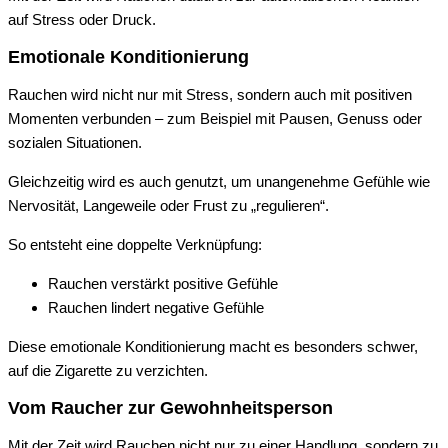
auf Stress oder Druck.
Emotionale Konditionierung
Rauchen wird nicht nur mit Stress, sondern auch mit positiven
Momenten verbunden – zum Beispiel mit Pausen, Genuss oder
sozialen Situationen.
Gleichzeitig wird es auch genutzt, um unangenehme Gefühle wie
Nervosität, Langeweile oder Frust zu „regulieren“.
So entsteht eine doppelte Verknüpfung:
Rauchen verstärkt positive Gefühle
Rauchen lindert negative Gefühle
Diese emotionale Konditionierung macht es besonders schwer,
auf die Zigarette zu verzichten.
Vom Raucher zur Gewohnheitsperson
Mit der Zeit wird Rauchen nicht nur zu einer Handlung, sondern zu