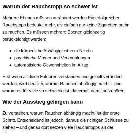
Warum der Rauchstopp so schwer ist
Mehrere Ebenen müssen verändert werden Ein erfolgreicher
Rauchstopp bedeutet mehr, als einfach nur keine Zigaretten mehr
zu rauchen. Es müssen mehrere Ebenen gleichzeitig
berücksichtigt werden:
die körperliche Abhängigkeit vom Nikotin
psychische Muster und Verknüpfungen
automatisierte Gewohnheiten im Alltag
Erst wenn all diese Faktoren verstanden und gezielt verändert
werden, wird deutlich, warum Rauchen abhängig macht – und
warum es für viele so schwierig ist, dauerhaft damit aufzuhören.
Wie der Ausstieg gelingen kann
Zu verstehen, warum Rauchen abhängig macht, ist der erste
Schritt. Entscheidend ist jedoch, daraus die richtigen Schlüsse zu
ziehen – und genau dort setzen viele Rauchstopps an der