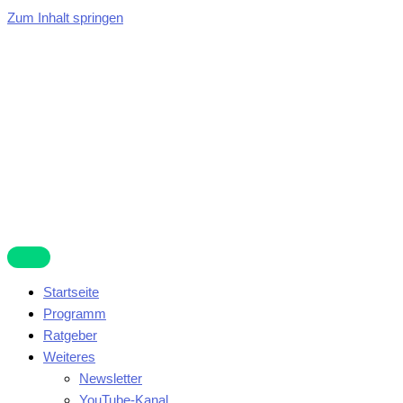
Zum Inhalt springen
Startseite
Programm
Ratgeber
Weiteres
Newsletter
YouTube-Kanal