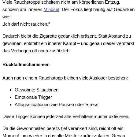
Viele Rauchstopps scheitern nicht am körperlichen Entzug,
sondern am inneren
Mindset
. Der Fokus liegt häufig auf Gedanken
wie:
„Ich darf nicht rauchen.“
Dadurch bleibt die Zigarette gedanklich präsent. Statt Abstand zu
gewinnen, entsteht ein innerer Kampf – und genau dieser verstärkt
das Verlangen oft noch zusätzlich.
Rückfallmechanismen
Auch nach einem Rauchstopp bleiben viele Auslöser bestehen:
Gewohnte Situationen
Emotionale Trigger
Alltagssituationen wie Pausen oder Stress
Diese Trigger können jederzeit alte Verhaltensmuster aktivieren.
Da die Gewohnheiten bereits tief verankert sind, reicht oft ein
Moment, um wieder in das alte Muster zurückzufallen. Genau