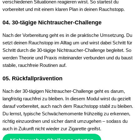
verschiedenen Situationen reagieren wirst. So startest du
vorbereitet und mit einem klaren Plan in deinen Rauchstopp.
04.
30-tägige Nichtraucher-Challenge
Nach der Vorbereitung geht es in die praktische Umsetzung. Du
setzt deinen Rauchstopp im Alltag um und wirst dabei Schritt für
Schritt durch die 30-tägige Nichtraucher-Challenge begleitet. So
werden Theorie und Praxis miteinander verbunden und du baust
stabile, rauchfreie Routinen auf.
05.
Rückfallprävention
Nach der 30-tägigen Nichtraucher-Challenge geht es darum,
langfristig rauchfrei zu bleiben. In diesem Modul wirst du gezielt
darauf vorbereitet, auch nach dem Rauchstopp stabil zu bleiben.
Du lernst, typische Schwächemomente frühzeitig zu erkennen,
richtig einzuordnen und sicher damit umzugehen – sodass du
auch in Zukunft nicht wieder zur Zigarette greifst.