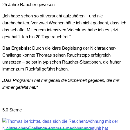
25 Jahre Raucher gewesen
„Ich habe schon so oft versucht aufzuhören – und nie
durchgehalten. Vor zwei Wochen hätte ich nicht gedacht, dass ich
das schaffe. Mit eurem intensiven Videokurs habe ich es jetzt
geschafft. Ich bin 20 Tage rauchfrei.“
Das Ergebnis:
Durch die klare Begleitung der Nichtraucher-
Challenge konnte Thomas seinen Rauchstopp erfolgreich
umsetzen – selbst in typischen Raucher-Situationen, die früher
immer zum Rückfall geführt haben.
„Das Programm hat mir genau die Sicherheit gegeben, die mir
immer gefehlt hat.“
5.0 Sterne