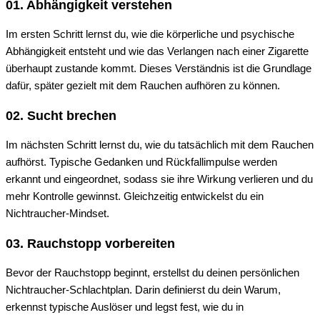
01.
Abhängigkeit verstehen
Im ersten Schritt lernst du, wie die körperliche und psychische
Abhängigkeit entsteht und wie das Verlangen nach einer Zigarette
überhaupt zustande kommt. Dieses Verständnis ist die Grundlage
dafür, später gezielt mit dem Rauchen aufhören zu können.
02.
Sucht brechen
Im nächsten Schritt lernst du, wie du tatsächlich mit dem Rauchen
aufhörst. Typische Gedanken und Rückfallimpulse werden
erkannt und eingeordnet, sodass sie ihre Wirkung verlieren und du
mehr Kontrolle gewinnst. Gleichzeitig entwickelst du ein
Nichtraucher-Mindset.
03.
Rauchstopp vorbereiten
Bevor der Rauchstopp beginnt, erstellst du deinen persönlichen
Nichtraucher-Schlachtplan. Darin definierst du dein Warum,
erkennst typische Auslöser und legst fest, wie du in