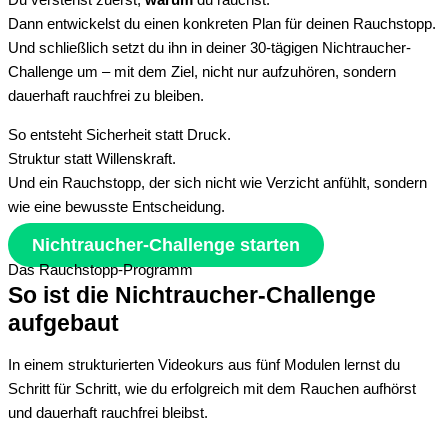
Dann entwickelst du einen konkreten Plan für deinen Rauchstopp.
Und schließlich setzt du ihn in deiner 30-tägigen Nichtraucher-
Challenge um – mit dem Ziel, nicht nur aufzuhören, sondern
dauerhaft rauchfrei zu bleiben.
So entsteht Sicherheit statt Druck.
Struktur statt Willenskraft.
Und ein Rauchstopp, der sich nicht wie Verzicht anfühlt, sondern
wie eine bewusste Entscheidung.
Nichtraucher-Challenge starten
Das Rauchstopp-Programm
So ist die Nichtraucher-Challenge
aufgebaut
In einem strukturierten Videokurs aus fünf Modulen lernst du
Schritt für Schritt, wie du erfolgreich mit dem Rauchen aufhörst
und dauerhaft rauchfrei bleibst.