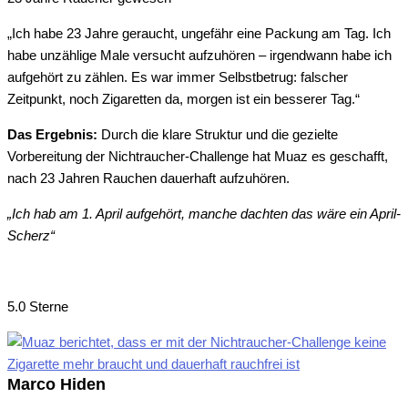
„Ich habe 23 Jahre geraucht, ungefähr eine Packung am Tag. Ich
habe unzählige Male versucht aufzuhören – irgendwann habe ich
aufgehört zu zählen. Es war immer Selbstbetrug: falscher
Zeitpunkt, noch Zigaretten da, morgen ist ein besserer Tag.“
Das Ergebnis:
Durch die klare Struktur und die gezielte
Vorbereitung der Nichtraucher-Challenge hat Muaz es geschafft,
nach 23 Jahren Rauchen dauerhaft aufzuhören.
„Ich hab am 1. April aufgehört, manche dachten das wäre ein April-
Scherz“
5.0 Sterne
Marco Hiden