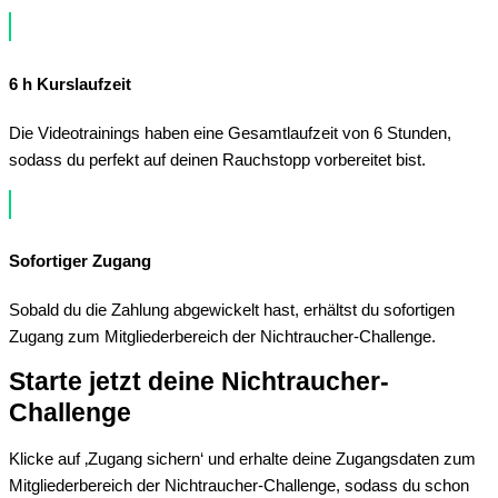
6 h Kurslaufzeit
Die Videotrainings haben eine Gesamtlaufzeit von 6 Stunden,
sodass du perfekt auf deinen Rauchstopp vorbereitet bist.
Sofortiger Zugang
Sobald du die Zahlung abgewickelt hast, erhältst du sofortigen
Zugang zum Mitgliederbereich der Nichtraucher-Challenge.
Starte jetzt deine Nichtraucher-
Challenge
Klicke auf ‚Zugang sichern‘ und erhalte deine Zugangsdaten zum
Mitgliederbereich der Nichtraucher-Challenge, sodass du schon