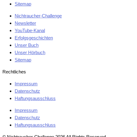
Sitemap
Nichtraucher-Challenge
Newsletter
YouTube-Kanal
Erfolgsgeschichten
Unser Buch
Unser Hörbuch
Sitemap
Rechtliches
Impressum
Datenschutz
Haftungsausschluss
Impressum
Datenschutz
Haftungsausschluss
© Nichtraucher-Challenge 2026 All Rights Reserved.