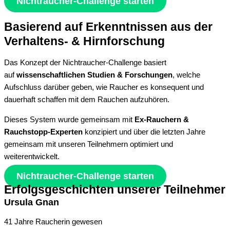
Nichtraucher-Challenge starten
Basierend auf Erkenntnissen aus der
Verhaltens- & Hirnforschung
Das Konzept der Nichtraucher-Challenge basiert
auf
wissenschaftlichen Studien & Forschungen
, welche
Aufschluss darüber geben, wie Raucher es konsequent und
dauerhaft schaffen mit dem Rauchen aufzuhören.
Dieses System wurde gemeinsam mit
Ex-Rauchern &
Rauchstopp-Experten
konzipiert und über die letzten Jahre
gemeinsam mit unseren Teilnehmern optimiert und
weiterentwickelt.
Nichtraucher-Challenge starten
Erfolgsgeschichten unserer Teilnehmer
Ursula Gnan
41 Jahre Raucherin gewesen