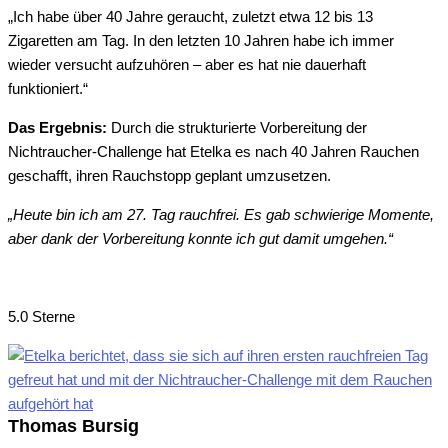
„Ich habe über 40 Jahre geraucht, zuletzt etwa 12 bis 13
Zigaretten am Tag. In den letzten 10 Jahren habe ich immer
wieder versucht aufzuhören – aber es hat nie dauerhaft
funktioniert.“
Das Ergebnis:
Durch die strukturierte Vorbereitung der
Nichtraucher-Challenge hat Etelka es nach 40 Jahren Rauchen
geschafft, ihren Rauchstopp geplant umzusetzen.
„Heute bin ich am 27. Tag rauchfrei. Es gab schwierige Momente,
aber dank der Vorbereitung konnte ich gut damit umgehen.“
5.0 Sterne
Thomas Bursig