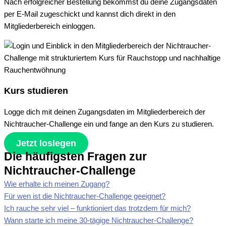
Nach erfolgreicher Bestellung bekommst du deine Zugangsdaten
per E-Mail zugeschickt und kannst dich direkt in den
Mitgliederbereich einloggen.
Kurs studieren
Logge dich mit deinen Zugangsdaten im Mitgliederbereich der
Nichtraucher-Challenge ein und fange an den Kurs zu studieren.
Jetzt loslegen
Die häufigsten Fragen zur
Nichtraucher-Challenge
Wie erhalte ich meinen Zugang?
Für wen ist die Nichtraucher-Challenge geeignet?
Ich rauche sehr viel – funktioniert das trotzdem für mich?
Wann starte ich meine 30-tägige Nichtraucher-Challenge?