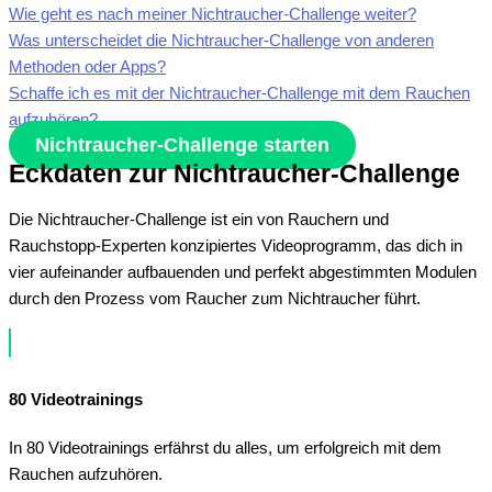
Wie geht es nach meiner Nichtraucher-Challenge weiter?
Was unterscheidet die Nichtraucher-Challenge von anderen
Methoden oder Apps?
Schaffe ich es mit der Nichtraucher-Challenge mit dem Rauchen
aufzuhören?
Nichtraucher-Challenge starten
Eckdaten zur Nichtraucher-Challenge
Die Nichtraucher-Challenge ist ein von Rauchern und
Rauchstopp-Experten konzipiertes Videoprogramm, das dich in
vier aufeinander aufbauenden und perfekt abgestimmten Modulen
durch den Prozess vom Raucher zum Nichtraucher führt.
80 Videotrainings
In 80 Videotrainings erfährst du alles, um erfolgreich mit dem
Rauchen aufzuhören.