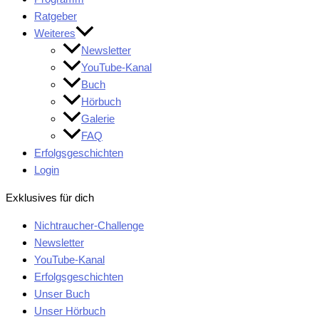
Ratgeber
Weiteres
Newsletter
YouTube-Kanal
Buch
Hörbuch
Galerie
FAQ
Erfolgsgeschichten
Login
Exklusives für dich
Nichtraucher-Challenge
Newsletter
YouTube-Kanal
Erfolgsgeschichten
Unser Buch
Unser Hörbuch