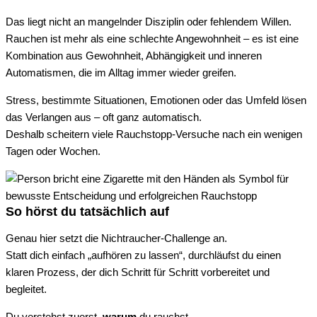
Das liegt nicht an mangelnder Disziplin oder fehlendem Willen.
Rauchen ist mehr als eine schlechte Angewohnheit – es ist eine
Kombination aus Gewohnheit, Abhängigkeit und inneren
Automatismen, die im Alltag immer wieder greifen.
Stress, bestimmte Situationen, Emotionen oder das Umfeld lösen
das Verlangen aus – oft ganz automatisch.
Deshalb scheitern viele Rauchstopp-Versuche nach ein wenigen
Tagen oder Wochen.
So hörst du tatsächlich auf
Genau hier setzt die Nichtraucher-Challenge an.
Statt dich einfach „aufhören zu lassen“, durchläufst du einen
klaren Prozess, der dich Schritt für Schritt vorbereitet und
begleitet.
Du verstehst zuerst,
warum
du rauchst.