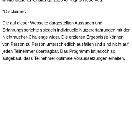
*Disclaimer:
Die auf dieser Webseite dargestellten Aussagen und
Erfahrungsberichte spiegeln individuelle Nutzererfahrungen mit der
Nichtraucher-Challenge wider. Die erzielten Ergebnisse können
von Person zu Person unterschiedlich ausfallen und sind nicht auf
jeden Teilnehmer übertragbar. Das Programm ist jedoch so
aufgebaut, dass Teilnehmer optimale Voraussetzungen erhalten,
um erfolgreich mit dem Rauchen aufzuhören.