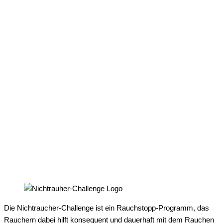
Die Nichtraucher-Challenge ist ein Rauchstopp-Programm, das
Rauchern dabei hilft konsequent und dauerhaft mit dem Rauchen