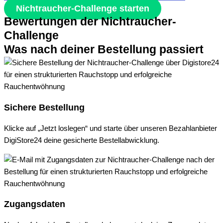
Nichtraucher-Challenge starten
Bewertungen der Nichtraucher-
Challenge
Was nach deiner Bestellung passiert
Sichere Bestellung
Klicke auf „Jetzt loslegen“ und starte über unseren Bezahlanbieter
DigiStore24 deine gesicherte Bestellabwicklung.
Zugangsdaten