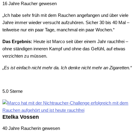
16 Jahre Raucher gewesen
„Ich habe sehr früh mit dem Rauchen angefangen und über viele
Jahre immer wieder versucht aufzuhören. Sicher 30 bis 40 Mal –
teilweise nur ein paar Tage, manchmal ein paar Wochen.“
Das Ergebnis:
Heute ist Marco seit über einem Jahr rauchfrei –
ohne ständigen inneren Kampf und ohne das Gefühl, auf etwas
verzichten zu müssen.
„Es ist einfach nicht mehr da. Ich denke nicht mehr an Zigaretten.“
5.0 Sterne
Etelka Vossen
40 Jahre Raucherin gewesen