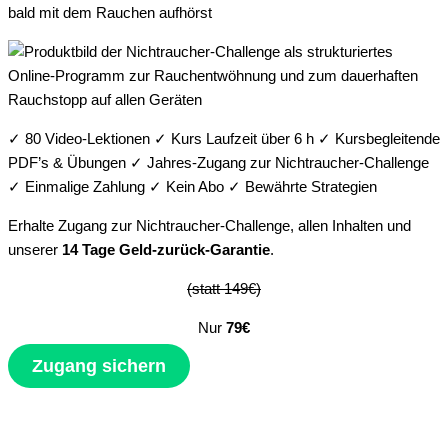
bald mit dem Rauchen aufhörst
✓ 80 Video-Lektionen ✓ Kurs Laufzeit über 6 h ✓ Kursbegleitende
PDF’s & Übungen ✓ Jahres-Zugang zur Nichtraucher-Challenge
✓ Einmalige Zahlung ✓ Kein Abo ✓ Bewährte Strategien
Erhalte Zugang zur Nichtraucher-Challenge, allen Inhalten und
unserer
14 Tage Geld-zurück-Garantie
.
(statt 149€)
Nur
79€
Zugang sichern