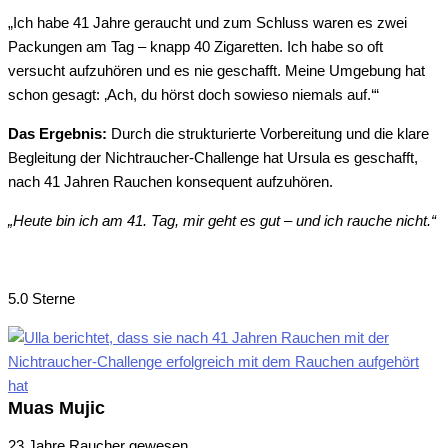
„Ich habe 41 Jahre geraucht und zum Schluss waren es zwei
Packungen am Tag – knapp 40 Zigaretten. Ich habe so oft
versucht aufzuhören und es nie geschafft. Meine Umgebung hat
schon gesagt: ‚Ach, du hörst doch sowieso niemals auf.‘“
Das Ergebnis:
Durch die strukturierte Vorbereitung und die klare
Begleitung der Nichtraucher-Challenge hat Ursula es geschafft,
nach 41 Jahren Rauchen konsequent aufzuhören.
„Heute bin ich am 41. Tag, mir geht es gut – und ich rauche nicht.“
5.0 Sterne
Muas Mujic
23 Jahre Raucher gewesen