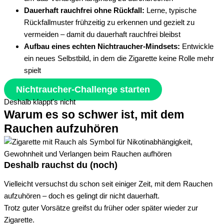
Dauerhaft rauchfrei ohne Rückfall:
Lerne, typische
Rückfallmuster frühzeitig zu erkennen und gezielt zu
vermeiden – damit du dauerhaft rauchfrei bleibst
Aufbau eines echten Nichtraucher-Mindsets:
Entwickle
ein neues Selbstbild, in dem die Zigarette keine Rolle mehr
spielt
Nichtraucher-Challenge starten
Deshalb klappt's nicht
Warum es so schwer ist, mit dem
Rauchen aufzuhören
Deshalb rauchst du (noch)
Vielleicht versuchst du schon seit einiger Zeit, mit dem Rauchen
aufzuhören – doch es gelingt dir nicht dauerhaft.
Trotz guter Vorsätze greifst du früher oder später wieder zur
Zigarette.