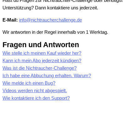
Hast du Fragen zur Nichtrauchter-Challenge oder benötigst
Unterstützung? Dann kontaktiere uns jederzeit.
E-Mail:
info@nichtraucherchallenge.de
Wir antworten in der Regel innerhalb von 1 Werktag.
Fragen und Antworten
Wie stelle ich meinen Kauf wieder her?
Kann ich mein Abo jederzeit kündigen?
Was ist die Nichtraucher-Challenge?
Ich habe eine Abbuchung erhalten. Warum?
Wie melde ich einen Bug?
Videos werden nicht abgespielt.
Wie kontaktiere ich den Support?