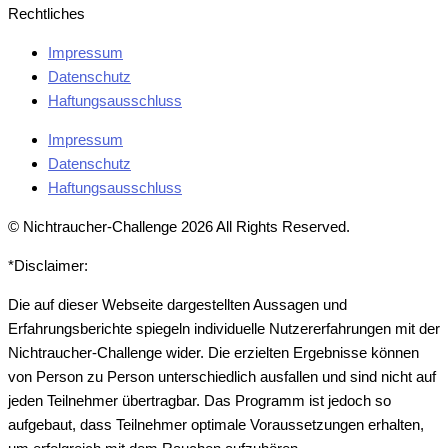
Rechtliches
Impressum
Datenschutz
Haftungsausschluss
Impressum
Datenschutz
Haftungsausschluss
© Nichtraucher-Challenge 2026 All Rights Reserved.
*Disclaimer:
Die auf dieser Webseite dargestellten Aussagen und
Erfahrungsberichte spiegeln individuelle Nutzererfahrungen mit der
Nichtraucher-Challenge wider. Die erzielten Ergebnisse können
von Person zu Person unterschiedlich ausfallen und sind nicht auf
jeden Teilnehmer übertragbar. Das Programm ist jedoch so
aufgebaut, dass Teilnehmer optimale Voraussetzungen erhalten,