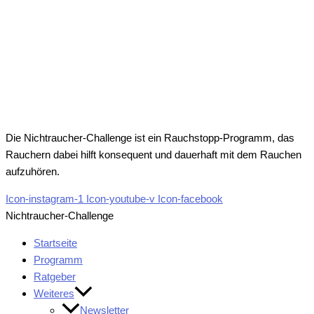
Die Nichtraucher-Challenge ist ein Rauchstopp-Programm, das
Rauchern dabei hilft konsequent und dauerhaft mit dem Rauchen
aufzuhören.
Icon-instagram-1
Icon-youtube-v
Icon-facebook
Nichtraucher-Challenge
Startseite
Programm
Ratgeber
Weiteres
Newsletter