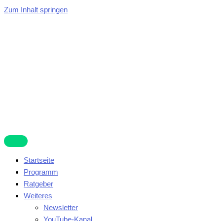
Zum Inhalt springen
Startseite
Programm
Ratgeber
Weiteres
Newsletter
YouTube-Kanal