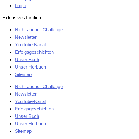
Login
Exklusives für dich
Nichtraucher-Challenge
Newsletter
YouTube-Kanal
Erfolgsgeschichten
Unser Buch
Unser Hörbuch
Sitemap
Nichtraucher-Challenge
Newsletter
YouTube-Kanal
Erfolgsgeschichten
Unser Buch
Unser Hörbuch
Sitemap